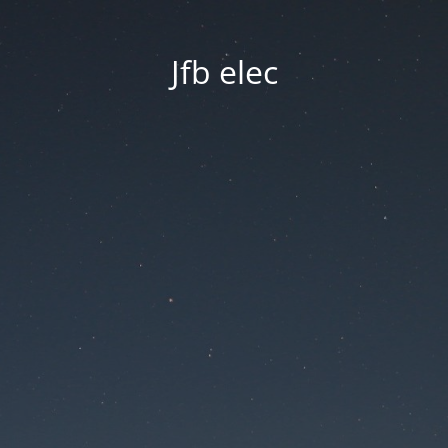
Jfb elec