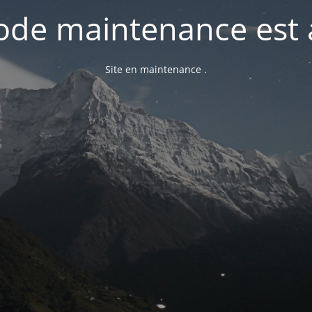
de maintenance est 
Site en maintenance .